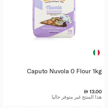
Caputo Nuvola 0 Flour 1kg
13.00
هذا المنتج غير متوفر حاليا