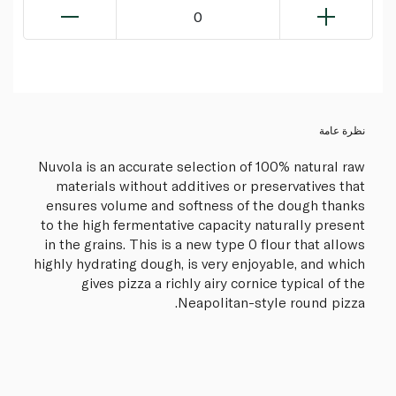
0
نظرة عامة
Nuvola is an accurate selection of 100% natural raw
materials without additives or preservatives that
ensures volume and softness of the dough thanks
to the high fermentative capacity naturally present
in the grains. This is a new type 0 flour that allows
highly hydrating dough, is very enjoyable, and which
gives pizza a richly airy cornice typical of the
Neapolitan-style round pizza.