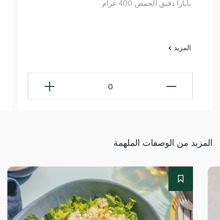
بايارا دقيق الحمص 400 غرام
المزيد
0
المزيد من الوصفات الملهمة