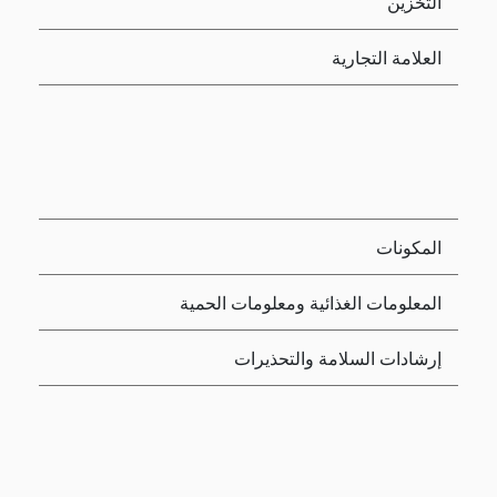
التخزين
العلامة التجارية
المكونات
المعلومات الغذائية ومعلومات الحمية
إرشادات السلامة والتحذيرات