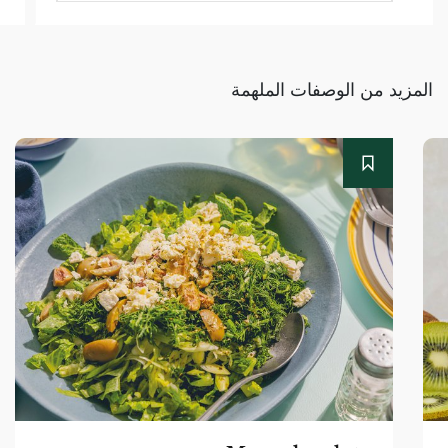
المزيد من الوصفات الملهمة