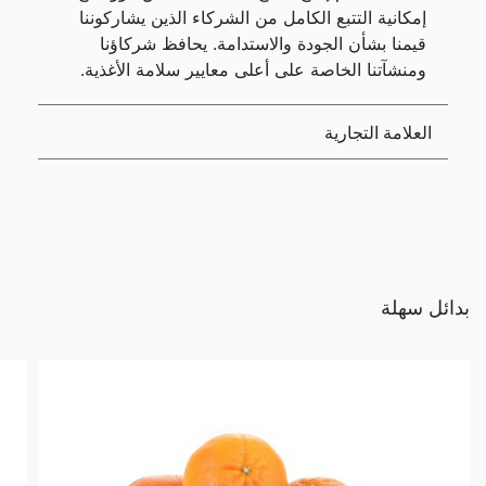
إمكانية التتبع الكامل من الشركاء الذين يشاركوننا
قيمنا بشأن الجودة والاستدامة. يحافظ شركاؤنا
ومنشآتنا الخاصة على أعلى معايير سلامة الأغذية.
العلامة التجارية
بدائل سهلة