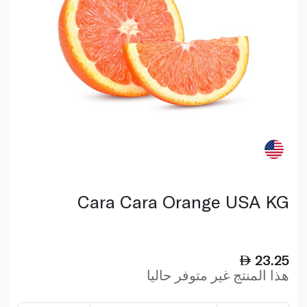
Cara Cara Orange USA KG
23.25
هذا المنتج غير متوفر حاليا