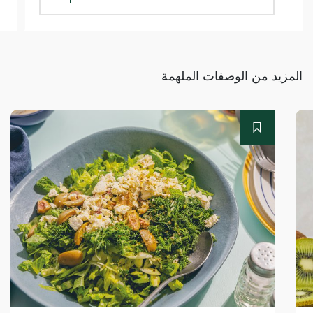
المزيد من الوصفات الملهمة