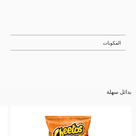
المكونات
بدائل سهلة