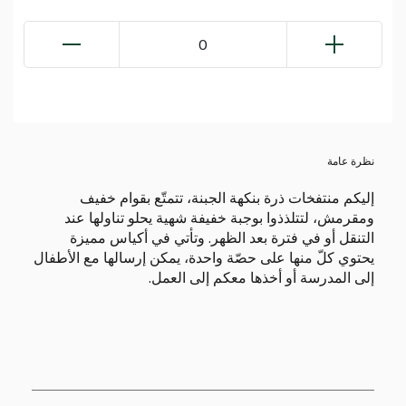
0
نظرة عامة
إليكم منتفخات ذرة بنكهة الجبنة، تتمتّع بقوام خفيف
ومقرمش، لتتلذذوا بوجبة خفيفة شهية يحلو تناولها عند
التنقل أو في فترة بعد الظهر. وتأتي في أكياس مميزة
يحتوي كلّ منها على حصّة واحدة، يمكن إرسالها مع الأطفال
إلى المدرسة أو أخذها معكم إلى العمل.