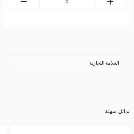
0
العلامة التجارية
بدائل سهلة