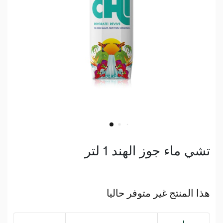
تشي ماء جوز الهند 1 لتر
هذا المنتج غير متوفر حاليا