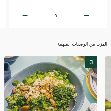
0
المزيد من الوصفات الملهمة