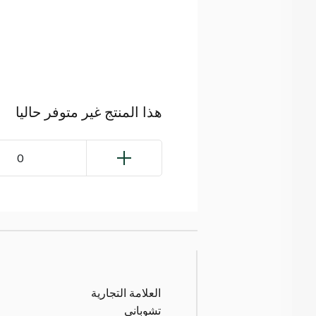
هذا المنتج غير متوفر حاليا
0
العلامة التجارية
تشوباني