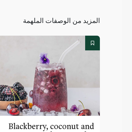
المزيد من الوصفات الملهمة
Blackberry, coconut and