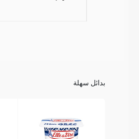
بدائل سهلة