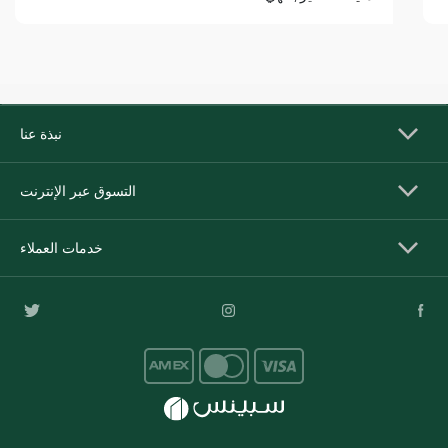
نبذة عنا
التسوق عبر الإنترنت
خدمات العملاء