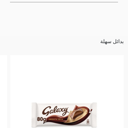
بدائل سهلة