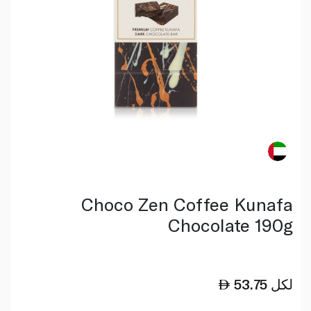
Choco Zen Coffee Kunafa
Chocolate 190g
لكل
53.75