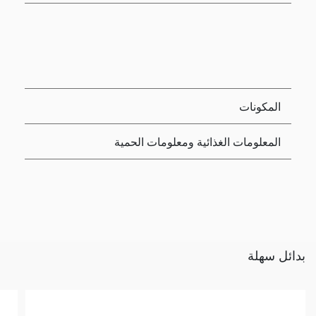
المكونات
المعلومات الغذائية ومعلومات الحمية
بدائل سهلة