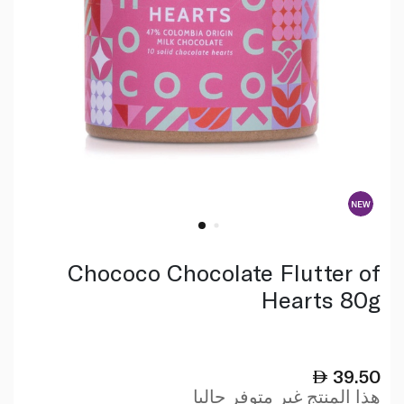
Chococo Chocolate Flutter of
Hearts 80g
39.50
هذا المنتج غير متوفر حاليا