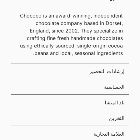
Chococo is an award-winning, independent
chocolate company based in Dorset,
England, since 2002. They specialize in
crafting fine fresh handmade chocolates
using ethically sourced, single-origin cocoa
beans and local, seasonal ingredients.
إرشادات التحضير
الحساسية
بلد المنشأ
التخزين
العلامة التجارية