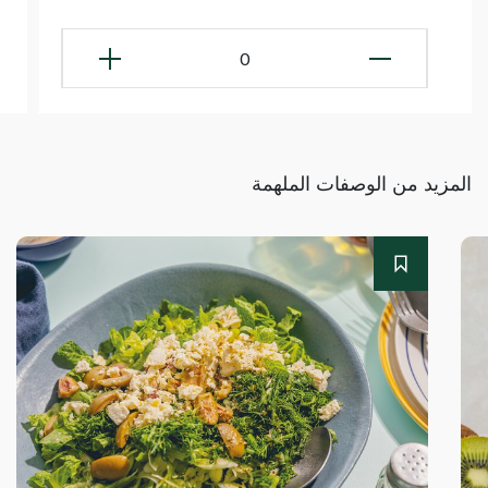
0
المزيد من الوصفات الملهمة