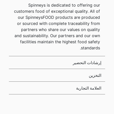
Spinneys is dedicated to offering our
customers food of exceptional quality. All of
our SpinneysFOOD products are produced
or sourced with complete traceability from
partners who share our values on quality
and sustainability. Our partners and our own
facilities maintain the highest food safety
standards.
إرشادات التحضير
التخزين
العلامة التجارية