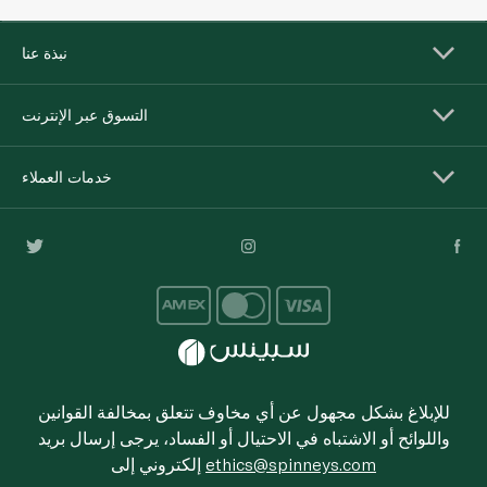
نبذة عنا
التسوق عبر الإنترنت
خدمات العملاء
للإبلاغ بشكل مجهول عن أي مخاوف تتعلق بمخالفة القوانين
واللوائح أو الاشتباه في الاحتيال أو الفساد، يرجى إرسال بريد
ethics@spinneys.com
إلكتروني إلى