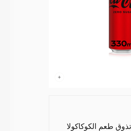
ذوق طعم الكوكاكولا