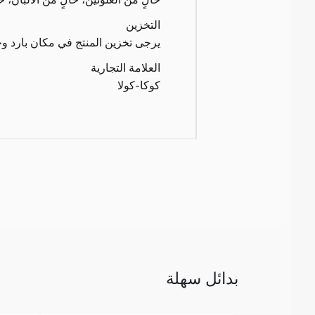
التخزين
يرجى تخزين المنتج في مكان بارد و
العلامة التجارية
كوكا-كولا
بدائل سهلة