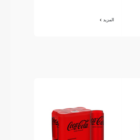
المزيد
المزيد