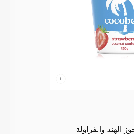
 الهند والفراولة