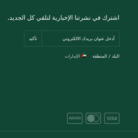
اشترك في نشرتنا الإخبارية لتلقي كل الجديد.
البلد / المنطقة
الإمارات