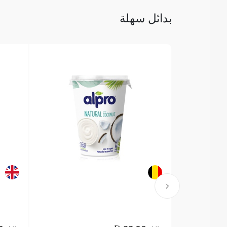
بدائل سهلة