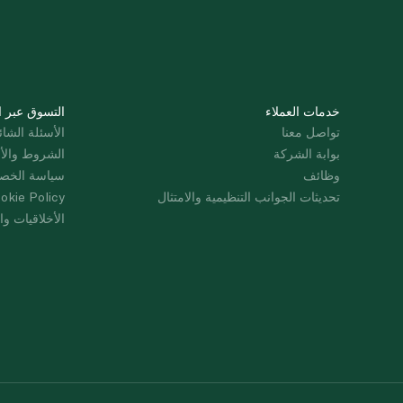
خدمات العملاء
التسوق عبر ا
تواصل معنا
الأسئلة الشائ
بوابة الشركة
الشروط والأ
وظائف
سياسة الخص
تحديثات الجوانب التنظيمية والامتثال
okie Policy
الأخلاقيات وال