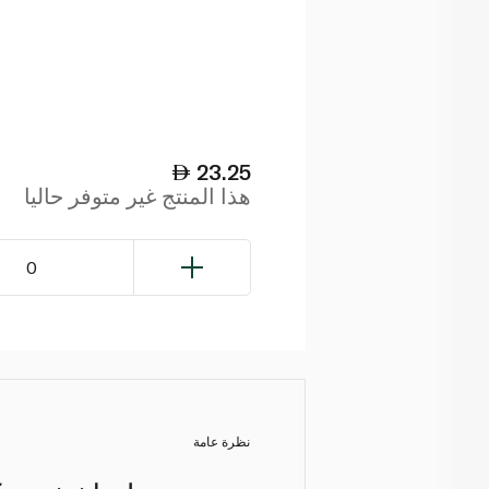
23.25
هذا المنتج غير متوفر حاليا
0
نظرة عامة