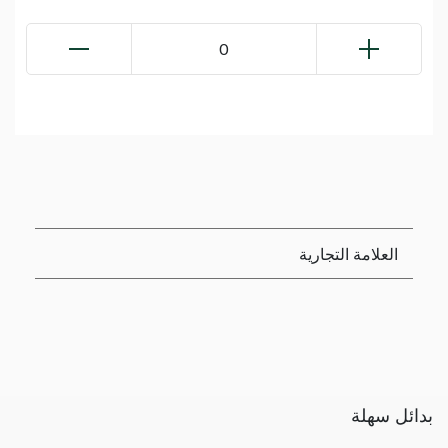
0
العلامة التجارية
بدائل سهلة