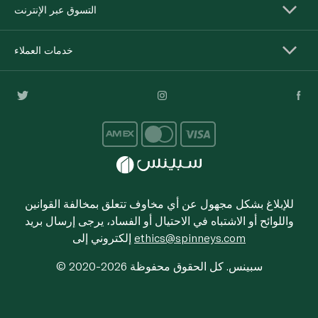
التسوق عبر الإنترنت
خدمات العملاء
للإبلاغ بشكل مجهول عن أي مخاوف تتعلق بمخالفة القوانين
واللوائح أو الاشتباه في الاحتيال أو الفساد، يرجى إرسال بريد
ethics@spinneys.com
إلكتروني إلى
© 2020-2026 سبينس. كل الحقوق محفوظة