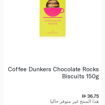
Coffee Dunkers Chocolate Rocks
Biscuits 150g
36.75
هذا المنتج غير متوفر حاليا