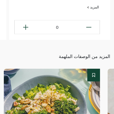
المزيد
0
المزيد من الوصفات الملهمة