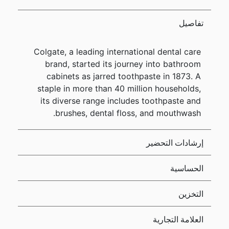
تفاصيل
Colgate, a leading international dental care
brand, started its journey into bathroom
cabinets as jarred toothpaste in 1873. A
staple in more than 40 million households,
its diverse range includes toothpaste and
brushes, dental floss, and mouthwash.
إرشادات التحضير
الحساسية
التخزين
العلامة التجارية