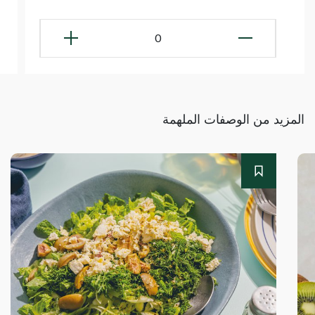
0
المزيد من الوصفات الملهمة