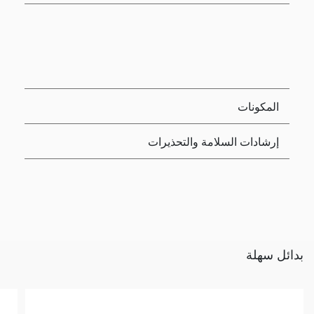
المكونات
إرشادات السلامة والتحذيرات
بدائل سهلة