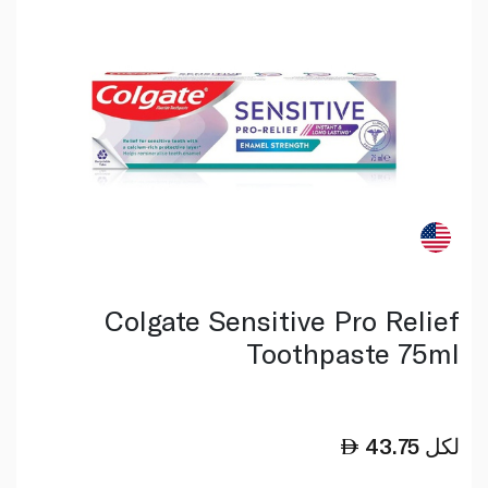
Colgate Sensitive Pro Relief
Toothpaste 75ml
لكل
43.75