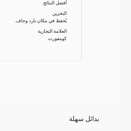
أفضل النتائج.
التخزين
يُحفظ في مكان بارد وجاف.
العلامة التجارية
كومفورت
بدائل سهلة