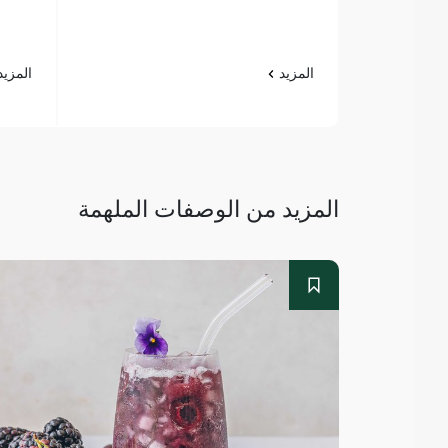
المزيد
المزي
المزيد من الوصفات الملهمة