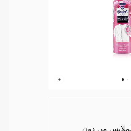
الملابس من دون