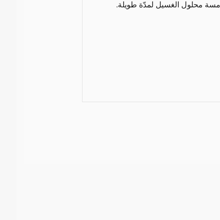
سة محلول الغسيل لمدّة طويلة.