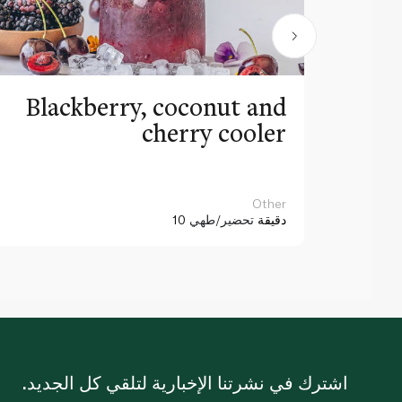
Blackberry, coconut and
cherry cooler
Other
10 دقيقة
تحضير/طهي
اشترك في نشرتنا الإخبارية لتلقي كل الجديد.