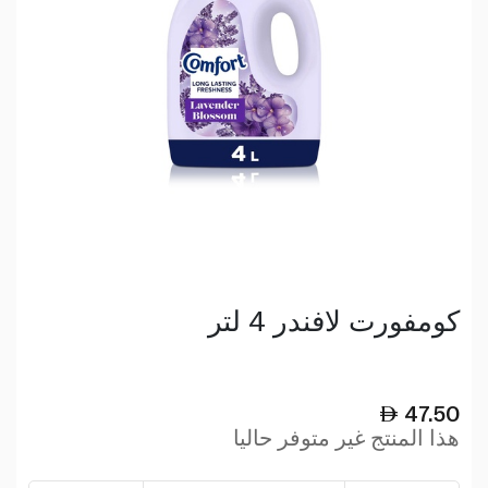
كومفورت لافندر 4 لتر
47.50
هذا المنتج غير متوفر حاليا