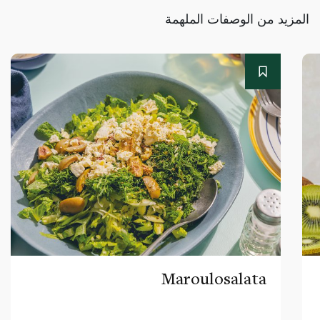
المزيد من الوصفات الملهمة
Maroulosalata