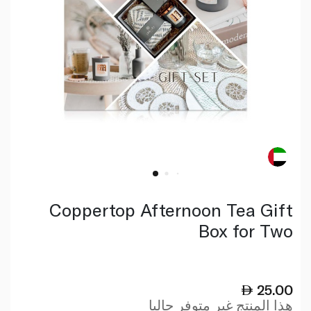
Coppertop Afternoon Tea Gift
Box for Two
25.00
هذا المنتج غير متوفر حاليا