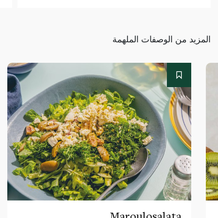
المزيد من الوصفات الملهمة
Maroulosalata