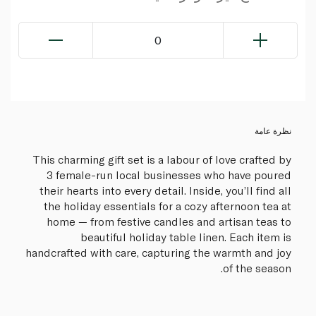
0
نظرة عامة
This charming gift set is a labour of love crafted by
3 female-run local businesses who have poured
their hearts into every detail. Inside, you’ll find all
the holiday essentials for a cozy afternoon tea at
home — from festive candles and artisan teas to
beautiful holiday table linen. Each item is
handcrafted with care, capturing the warmth and joy
of the season.