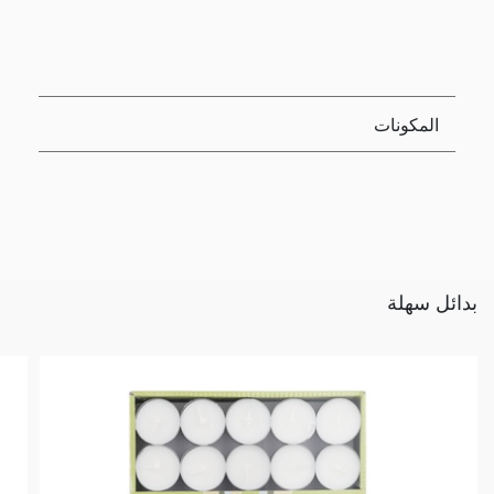
المكونات
بدائل سهلة