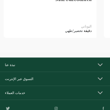
اليوناني
دقيقة
تحضير/طهي
نبذة عنا
التسوق عبر الإنترنت
خدمات العملاء