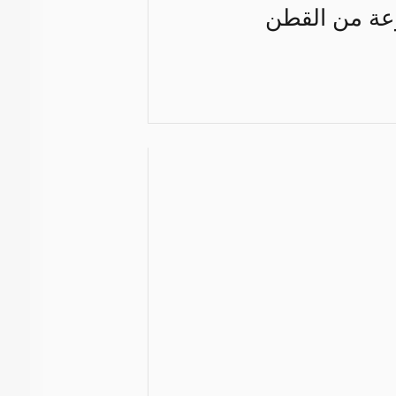
وعة من القطن