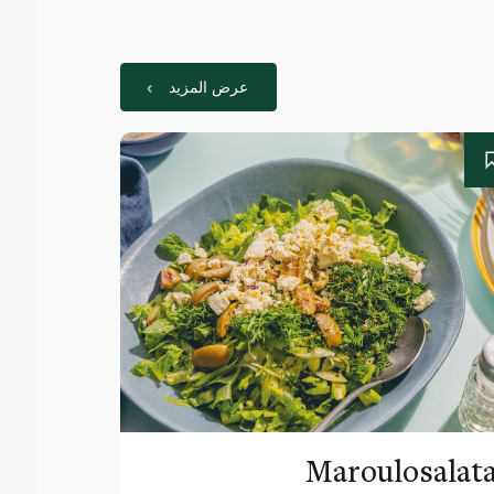
عرض المزيد
Maroulosalat