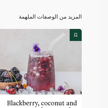
المزيد من الوصفات الملهمة
Blackberry, coconut and