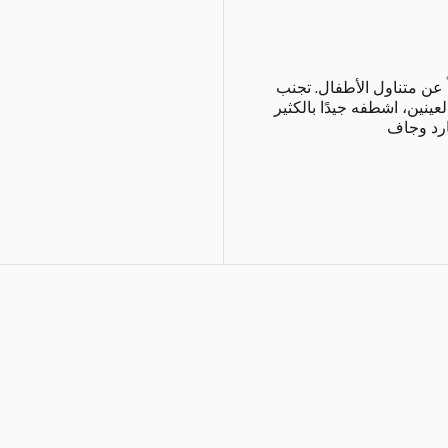
 عن متناول الأطفال. تجنب
عينين، اشطفه جيدًا بالكثير
ارد وجاف