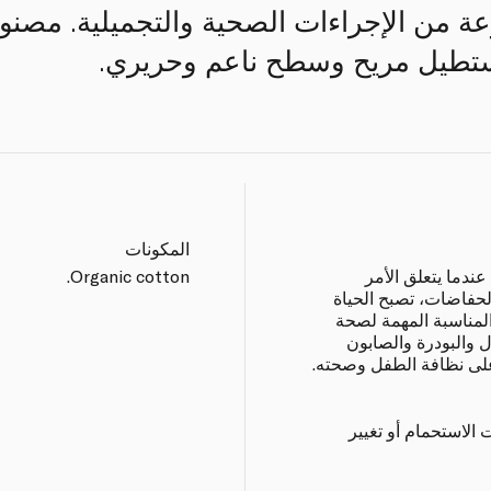
ة من الإجراءات الصحية والتجميلية. مصن
تطيل مريح وسطح ناعم وحريري.
المكونات
عندما يتعلق الأمر
Organic cotton.
الحفاضات، تصبح الحياة
المناسبة المهمة لصحة
 والبودرة والصابون
 على نظافة الطفل وصحته.
لاستحمام أو تغيير