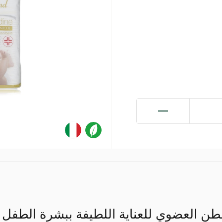
طن العضوي للعناية اللطيفة ببشرة الطفل