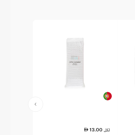
13.00
13.00
لكل
لكل