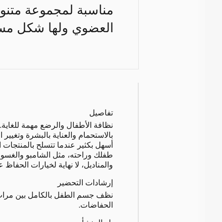
مناسبة لمجموعة متنوع
العضوي ولها شكل مس
تفاصيل
نظافة الأطفال والرضع مهمة للغاية. 
بالاستحمام والعناية بالبشرة وتغيير 
أسهل بكثير عندما تتسلح بالمنتجات 
طفلك وراحته، مثل الشامبو والغسول
والمناديل، لا نهاية لخيارات الحفاظ
إرشادات التحضير
نظف جسم الطفل بالكامل بين مرات ا
الحفاضات.