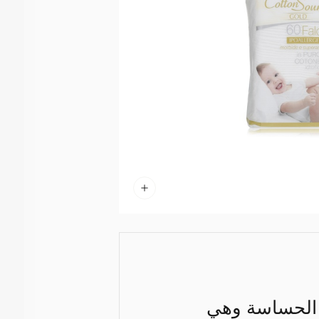
 الحساسة وهي