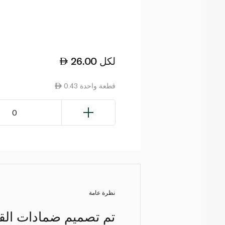
لكل
26.00
0.43 قطعة واحدة
0
نظرة عامة
تم تصميم ضمادات الق