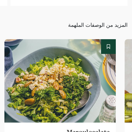
المزيد من الوصفات الملهمة
Maroulosalata