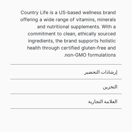
Country Life is a US-based wellness brand
offering a wide range of vitamins, minerals
and nutritional supplements. With a
commitment to clean, ethically sourced
ingredients, the brand supports holistic
health through certified gluten-free and
non-GMO formulations.
إرشادات التحضير
التخزين
العلامة التجارية