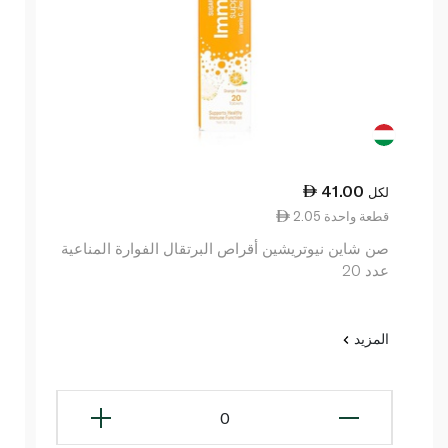
41.00
لكل
2.05 قطعة واحدة
صن شاين نيوتريشين أقراص البرتقال الفوارة المناعية
عدد 20
المزيد
0