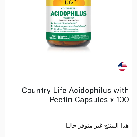
Country Life Acidophilus with
Pectin Capsules x 100
هذا المنتج غير متوفر حاليا