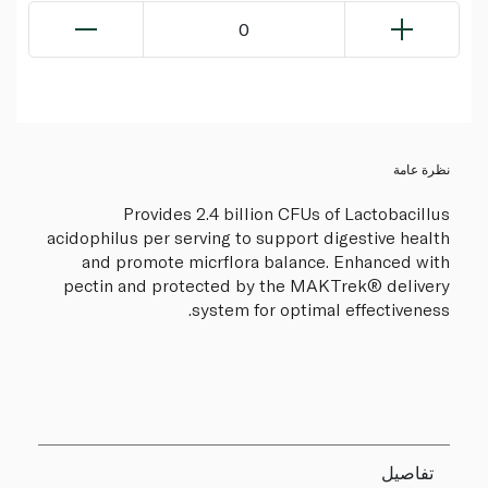
0
نظرة عامة
Provides 2.4 billion CFUs of Lactobacillus
acidophilus per serving to support digestive health
and promote micrflora balance. Enhanced with
pectin and protected by the MAKTrek® delivery
system for optimal effectiveness.
تفاصيل