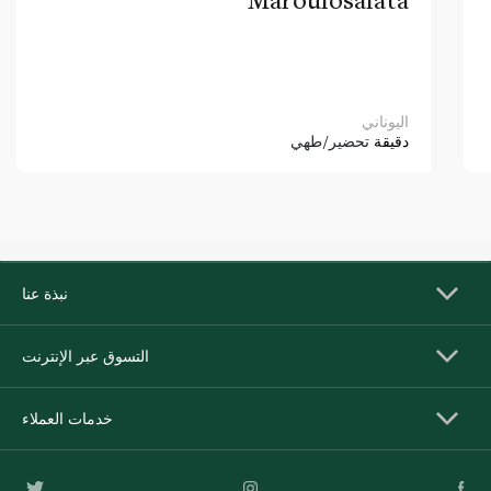
اليوناني
دقيقة
تحضير/طهي
نبذة عنا
التسوق عبر الإنترنت
خدمات العملاء