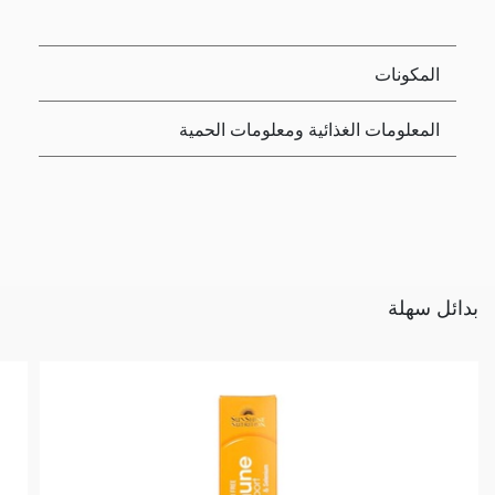
المكونات
المعلومات الغذائية ومعلومات الحمية
بدائل سهلة