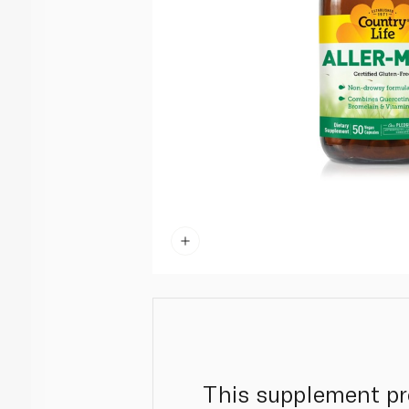
This supplement pro