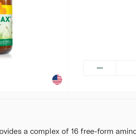
vides a complex of 16 free-form amino 