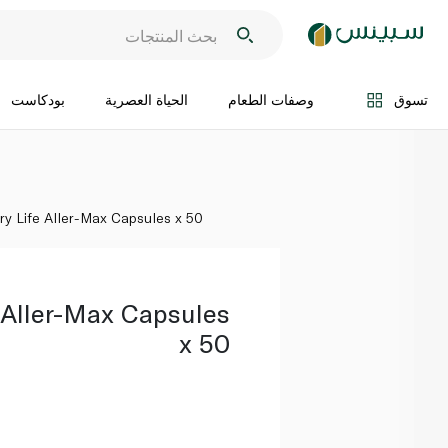
اضف الى السلة
تسوق
وصفات الطعام
الحياة العصرية
بودكاست
ry Life Aller-Max Capsules x 50
 Aller-Max Capsules
x 50