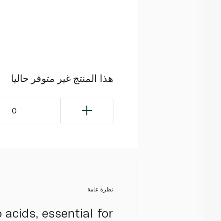
هذا المنتج غير متوفر حاليا
0
نظرة عامة
acids, essential for