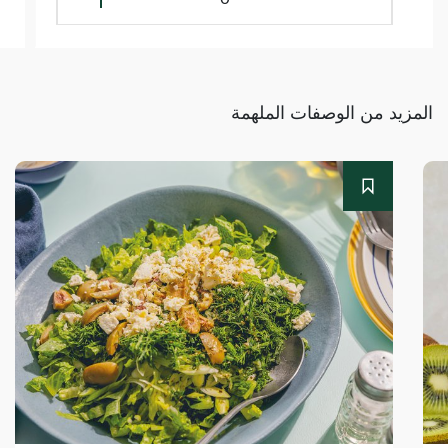
المزيد من الوصفات الملهمة