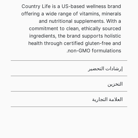
Country Life is a US-based wellness brand
offering a wide range of vitamins, minerals
and nutritional supplements. With a
commitment to clean, ethically sourced
ingredients, the brand supports holistic
health through certified gluten-free and
non-GMO formulations.
إرشادات التحضير
التخزين
العلامة التجارية