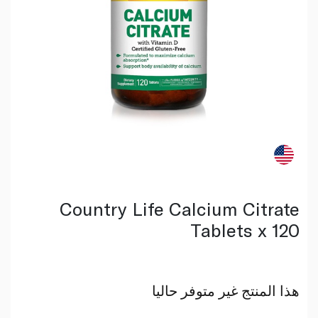
Country Life Calcium Citrate
Tablets x 120
هذا المنتج غير متوفر حاليا