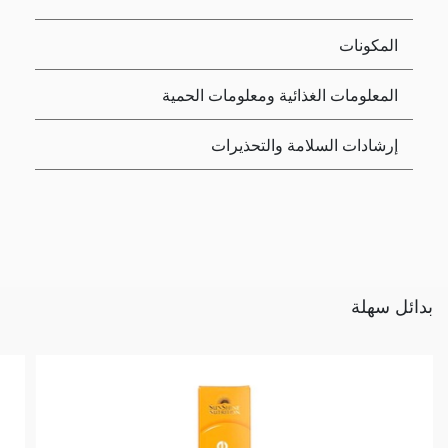
المكونات
المعلومات الغذائية ومعلومات الحمية
إرشادات السلامة والتحذيرات
بدائل سهلة