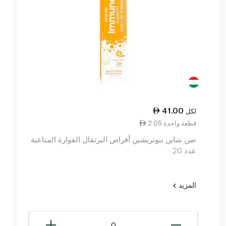
41.00
لكل
2.05 قطعة واحدة
صن شاين نيوتريشين أقراص البرتقال الفوارة المناعية
عدد 20
المزيد
0