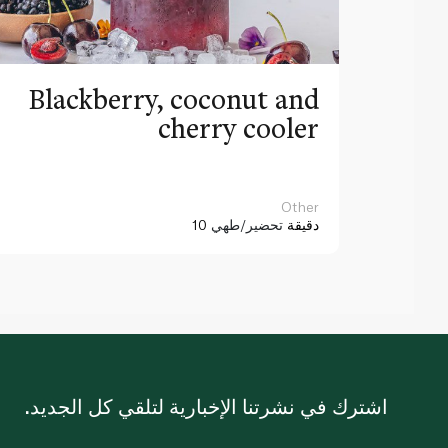
Blackberry, coconut and
cherry cooler
Other
10 دقيقة
تحضير/طهي
اشترك في نشرتنا الإخبارية لتلقي كل الجديد.