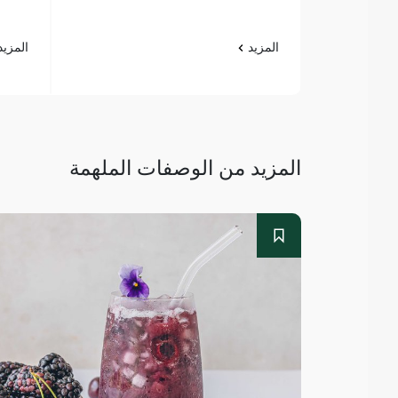
المزيد
المزي
المزيد من الوصفات الملهمة