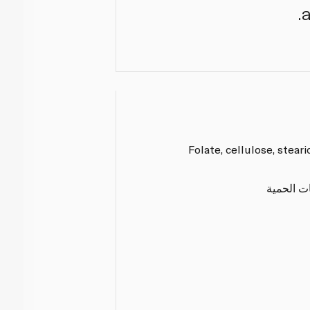
Folate, cellulose, steari
ات الحمية