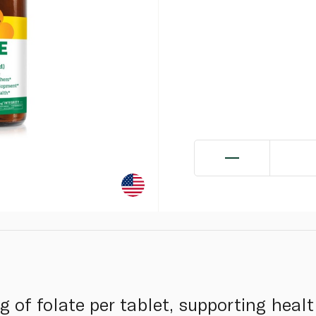
g of folate per tablet, supporting heal