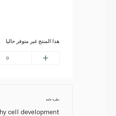
هذا المنتج غير متوفر حاليا
0
نظرة عامة
thy cell development