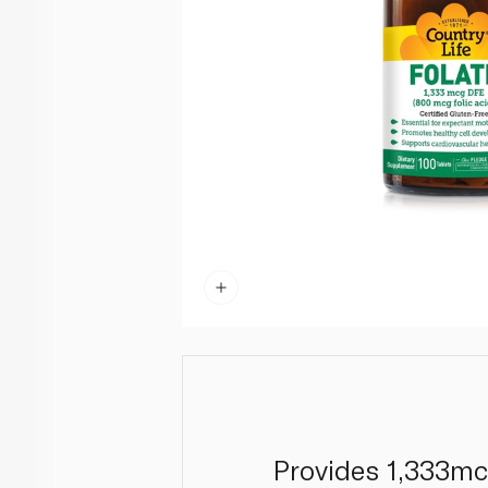
Provides 1,333mc