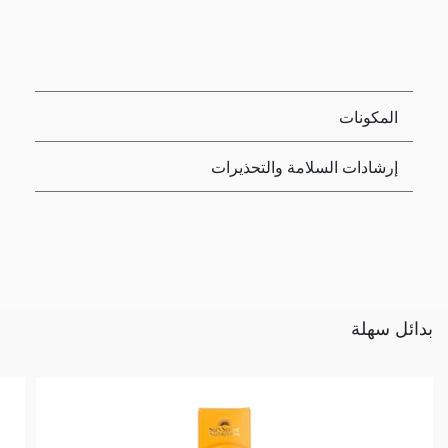
المكونات
إرشادات السلامة والتحذيرات
بدائل سهلة