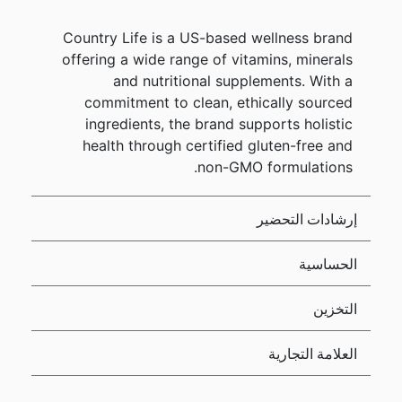
Country Life is a US-based wellness brand
offering a wide range of vitamins, minerals
and nutritional supplements. With a
commitment to clean, ethically sourced
ingredients, the brand supports holistic
health through certified gluten-free and
non-GMO formulations.
إرشادات التحضير
الحساسية
التخزين
العلامة التجارية