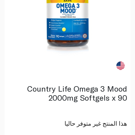
Country Life Omega 3 Mood
2000mg Softgels x 90
هذا المنتج غير متوفر حاليا