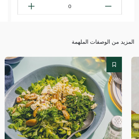
0
المزيد من الوصفات الملهمة