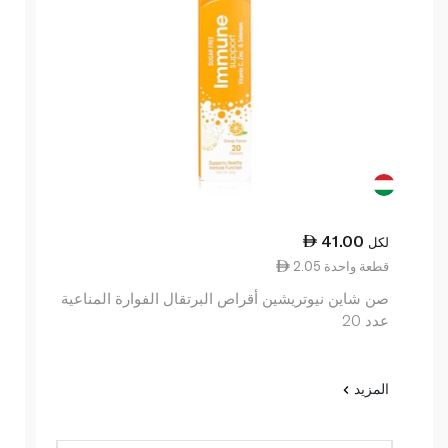
41.00
لكل
2.05 قطعة واحدة
صن شاين نيوتريشين أقراص البرتقال الفوارة المناعية
عدد 20
المزيد