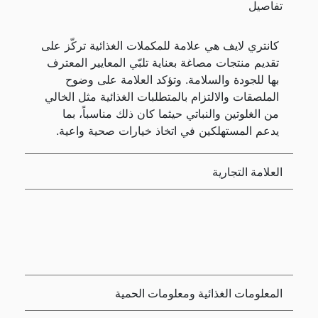
تفاصيل
كانتري لايف هي علامة للمكملات الغذائية تركّز على
تقديم منتجات مصاغة بعناية تلبّي المعايير المعترف
بها للجودة والسلامة. وتؤكد العلامة على وضوح
الملصقات والالتزام بالمتطلبات الغذائية مثل الخالي
من الغلوتين والنباتي حيثما كان ذلك مناسباً، بما
يدعم المستهلكين في اتخاذ خيارات صحية واعية.
العلامة التجارية
المعلومات الغذائية ومعلومات الحمية