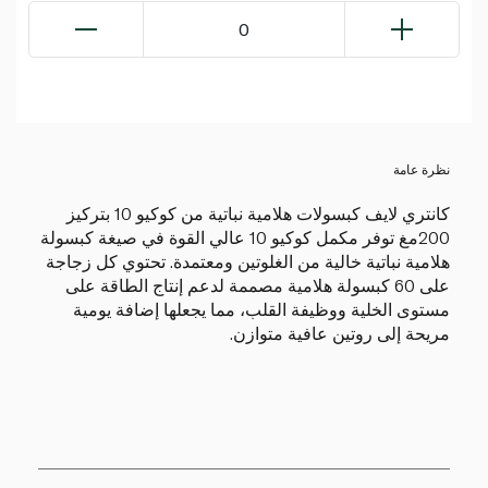
0
نظرة عامة
كانتري لايف كبسولات هلامية نباتية من كوكيو 10 بتركيز
200مغ توفر مكمل كوكيو 10 عالي القوة في صيغة كبسولة
هلامية نباتية خالية من الغلوتين ومعتمدة. تحتوي كل زجاجة
على 60 كبسولة هلامية مصممة لدعم إنتاج الطاقة على
مستوى الخلية ووظيفة القلب، مما يجعلها إضافة يومية
مريحة إلى روتين عافية متوازن.