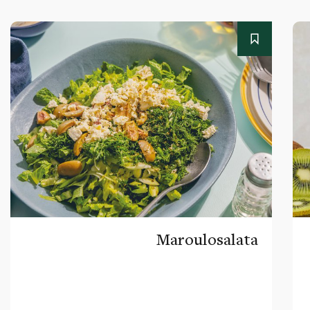
Maroulosalata