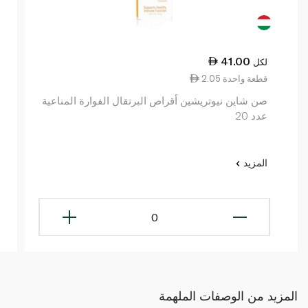
41.00
لكل
2.05 قطعة واحدة
صن شاين نيوتريشين أقراص البرتقال الفوارة المناعية
عدد 20
المزيد
0
المزيد من الوصفات الملهمة