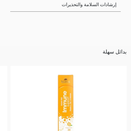
إرشادات السلامة والتحذيرات
بدائل سهلة