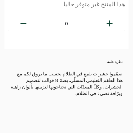
هذا المنتج غير متوفر حاليا
0
نظرة عامة
صمّموا حشرات تلمع في الظلام بحسب ما يروق لكم مع
هذا الطقم التعليمي المسلّي. يضمّ 8 قوالب لتصميم
الحشرات، وكلّ المعدّات التي تحتاجونها لتزيينها بألوان زاهية
وبرّاقة تضيء في الظلام.