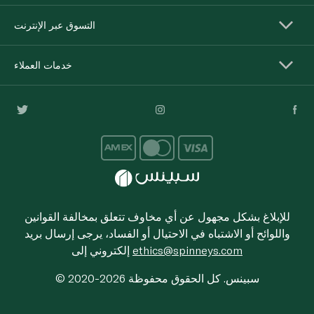
التسوق عبر الإنترنت
خدمات العملاء
للإبلاغ بشكل مجهول عن أي مخاوف تتعلق بمخالفة القوانين
واللوائح أو الاشتباه في الاحتيال أو الفساد، يرجى إرسال بريد
ethics@spinneys.com
إلكتروني إلى
© 2020-2026 سبينس. كل الحقوق محفوظة