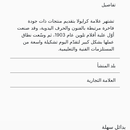
تفاصيل
تشتهر علامة كرايولا بتقديم منتجات ذات جودة
فاخرة مرتبطة بالفنون والحرف اليدوية، وقد صنعت
أوّل علبة أقلام تلوين عام 1903، ثم وسّعت نطاق
عملها بشكل كبير لتقدّم اليوم تشكيلة واسعة من
المستلزمات الفنية والتعليمية.
بلد المنشأ
العلامة التجارية
بدائل سهلة