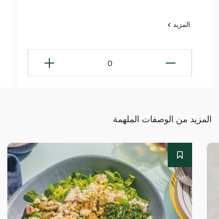
المزيد
0
المزيد من الوصفات الملهمة