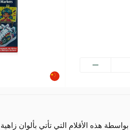
واسطة هذه الأقلام التي تأتي بألوان زاهية 