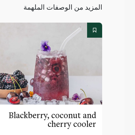
المزيد من الوصفات الملهمة
Blackberry, coconut and
cherry cooler