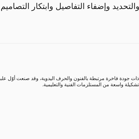
تشكيلة واسعة من المستلزمات الفنية والتعليمية.