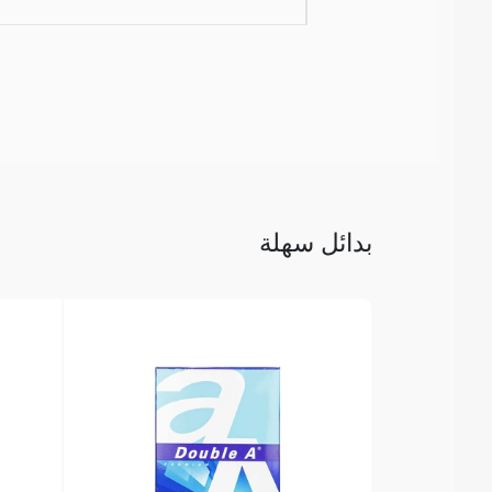
بدائل سهلة