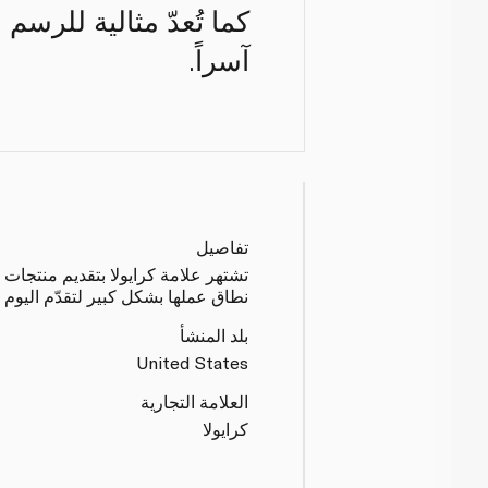
آسراً.
تفاصيل
نطاق عملها بشكل كبير لتقدّم اليوم 
بلد المنشأ
United States
العلامة التجارية
كرايولا