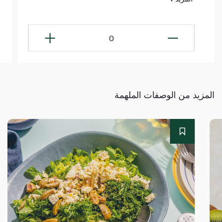
0
المزيد من الوصفات الملهمة