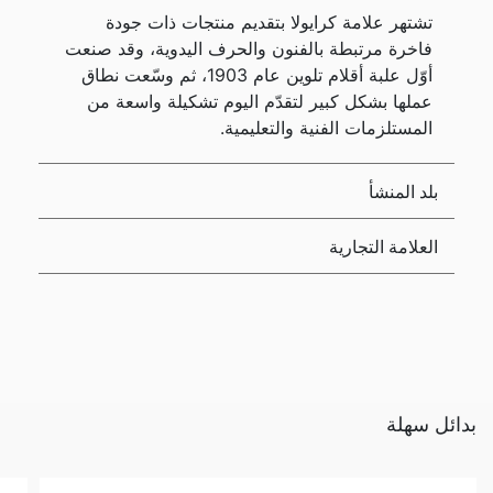
تشتهر علامة كرايولا بتقديم منتجات ذات جودة
فاخرة مرتبطة بالفنون والحرف اليدوية، وقد صنعت
أوّل علبة أقلام تلوين عام 1903، ثم وسّعت نطاق
عملها بشكل كبير لتقدّم اليوم تشكيلة واسعة من
المستلزمات الفنية والتعليمية.
بلد المنشأ
العلامة التجارية
بدائل سهلة