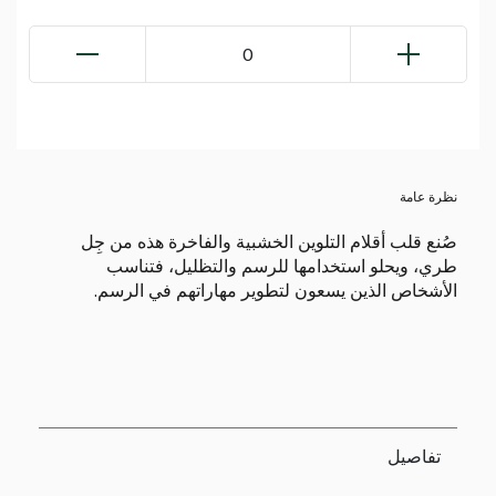
0
نظرة عامة
صُنع قلب أقلام التلوين الخشبية والفاخرة هذه من جِل
طري، ويحلو استخدامها للرسم والتظليل، فتناسب
الأشخاص الذين يسعون لتطوير مهاراتهم في الرسم.
تفاصيل