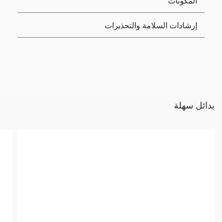
المكونات
إرشادات السلامة والتحذيرات
بدائل سهلة