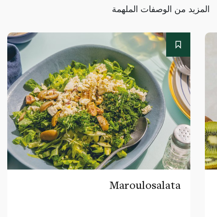
المزيد من الوصفات الملهمة
Maroulosalata