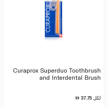
Curaprox Superduo Toothbrush
and Interdental Brush
لكل
37.75