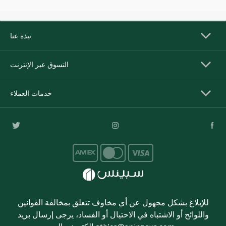
نبذة عنا
التسوق عبر الإنترنت
خدمات العملاء
للإبلاغ بشكل مجهول عن أي مخاوف تتعلق بمخالفة القوانين
واللوائح أو الاشتباه في الاحتيال أو الفساد، يرجى إرسال بريد