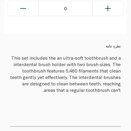
0
نظرة عامة
This set includes the an ultra-soft toothbrush and a
interdental brush holder with two brush sizes. The
toothbrush features 5,460 filaments that clean
teeth gently yet effectively. The interdental brushes
are designed to clean between teeth, reaching
areas that a regular toothbrush can't.