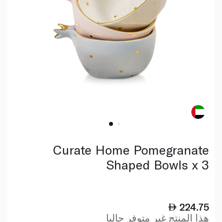
Curate Home Pomegranate
Shaped Bowls x 3
224.75
هذا المنتج غير متوفر حاليا