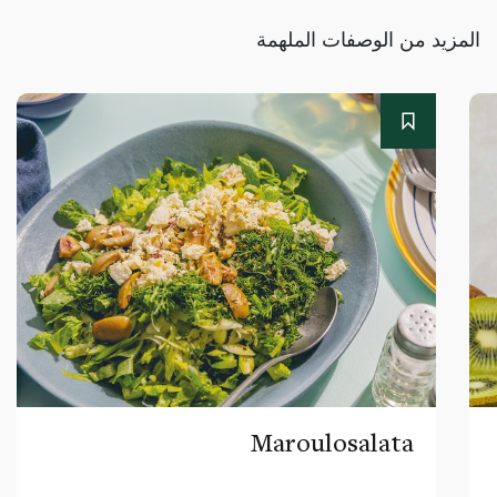
المزيد من الوصفات الملهمة
Maroulosalata