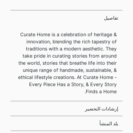
تفاصيل
Curate Home is a celebration of heritage &
innovation, blending the rich tapestry of
traditions with a modern aesthetic. They
take pride in curating stories from around
the world, stories that breathe life into their
unique range of handmade, sustainable, &
ethical lifestyle creations. At Curate Home -
Every Piece Has a Story, & Every Story
Finds a Home.
إرشادات التحضير
بلد المنشأ