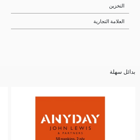
التخزين
العلامة التجارية
بدائل سهلة