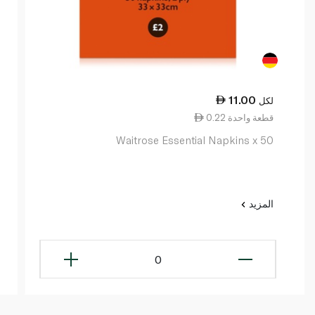
11.00
لكل
0.22 قطعة واحدة
Waitrose Essential Napkins x 50
المزيد
0