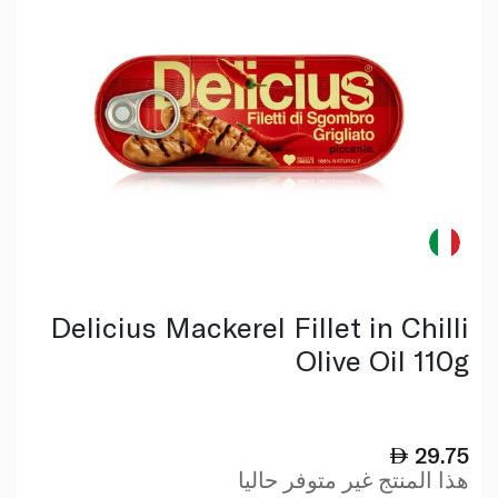
Delicius Mackerel Fillet in Chilli
Olive Oil 110g
29.75
هذا المنتج غير متوفر حاليا