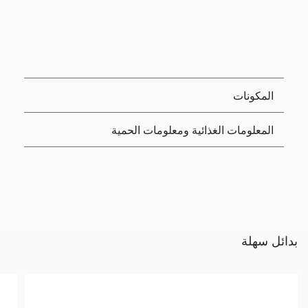
المكونات
المعلومات الغذائية ومعلومات الحمية
بدائل سهلة