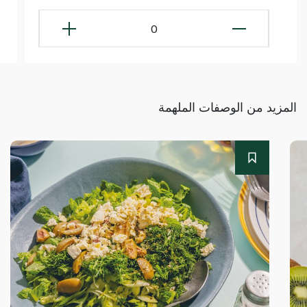
0
المزيد من الوصفات الملهمة