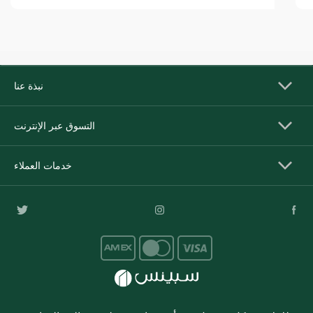
نبذة عنا
التسوق عبر الإنترنت
خدمات العملاء