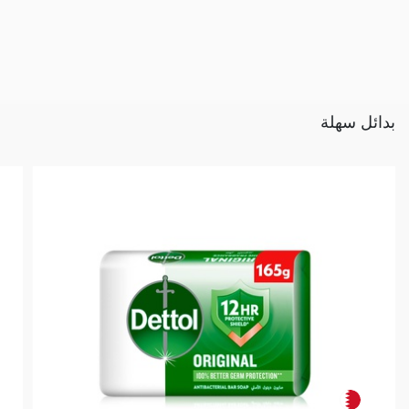
بدائل سهلة