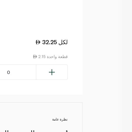
لكل
32.25
2.15 قطعة واحدة
0
نظرة عامة