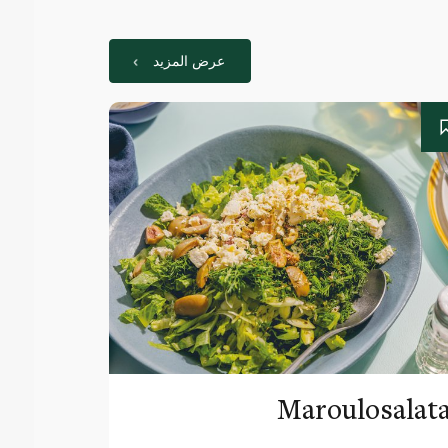
عرض المزيد
Maroulosalat