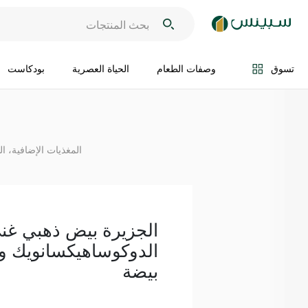
اضف الى السلة
تسوق
وصفات الطعام
الحياة العصرية
بودكاست
المغذيات الإضافية، ال
الجزيرة بيض ذهبي غ
بيضة