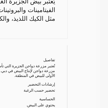
الفيتامينات والبروتي
مثل الكيك اللذيذ، وال
تفاصيل
مزرعة دواجن لإنتاج البيض في دبي. وتُ
الأولى للبيض في المنطقة.
إرشادات التحضير
تحضير حسب الرغبة
الحساسية
يحتوي على البيض.