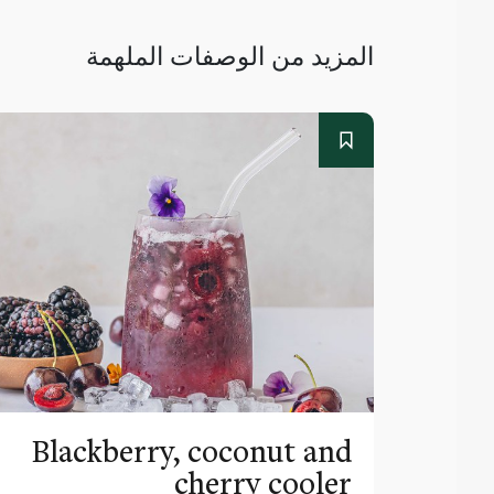
المزيد من الوصفات الملهمة
Blackberry, coconut and
cherry cooler