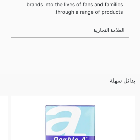
brands into the lives of fans and families
through a range of products.
العلامة التجارية
بدائل سهلة