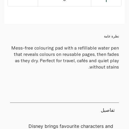
نظرة عامة
Mess-free colouring pad with a refillable water pen
that reveals colours on reusable pages, then fades
as they dry. Perfect for travel, cafés and quiet play
without stains.
تفاصيل
Disney brings favourite characters and