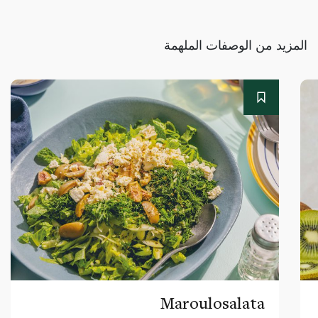
المزيد من الوصفات الملهمة
Maroulosalata