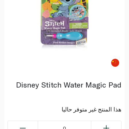
Disney Stitch Water Magic Pad
هذا المنتج غير متوفر حاليا
0