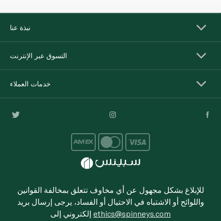
نبذة عنا
التسوق عبر الإنترنت
خدمات العملاء
للإبلاغ بشكل مجهول عن أي مخاوف تتعلق بمخالفة القوانين
واللوائح أو الاشتباه في الاحتيال أو الفساد، يرجى إرسال بريد
ethics@spinneys.com
إلكتروني إلى