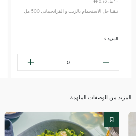
0.76 ١٠ مل
نيڤيا جل الاستحمام بالزيت و الفرانجيباني 500 مل
المزيد
0
المزيد من الوصفات الملهمة