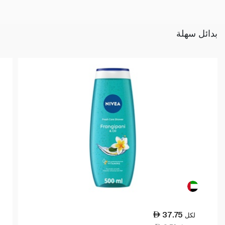
بدائل سهلة
37.75
لكل