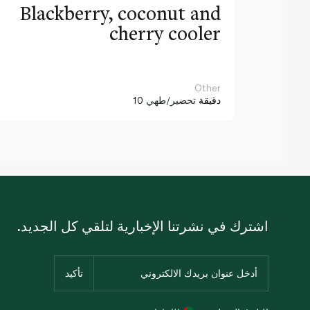
Blackberry, coconut and
cherry cooler
Other
10 دقيقة
تحضير/طهي
اشترك في نشرتنا الإخبارية لتلقي كل الجديد.