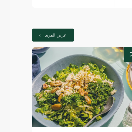
عرض المزيد