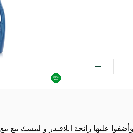
وأضفوا عليها رائحة اللافندر والمسك مع مع