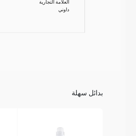
العلامة التجارية
داوني
بدائل سهلة