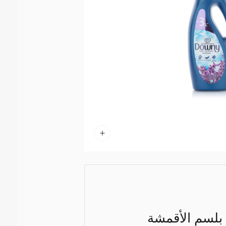
 بلسم الأقمشة