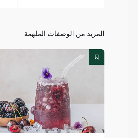
المزيد من الوصفات الملهمة