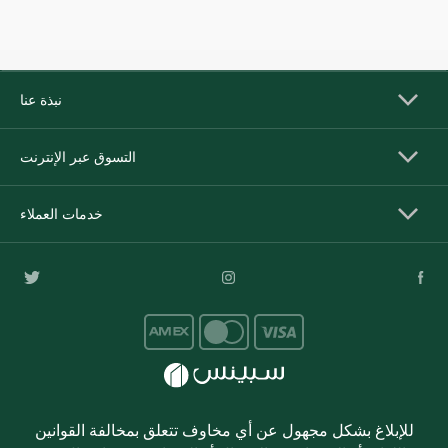
نبذة عنا
التسوق عبر الإنترنت
خدمات العملاء
للإبلاغ بشكل مجهول عن أي مخاوف تتعلق بمخالفة القوانين