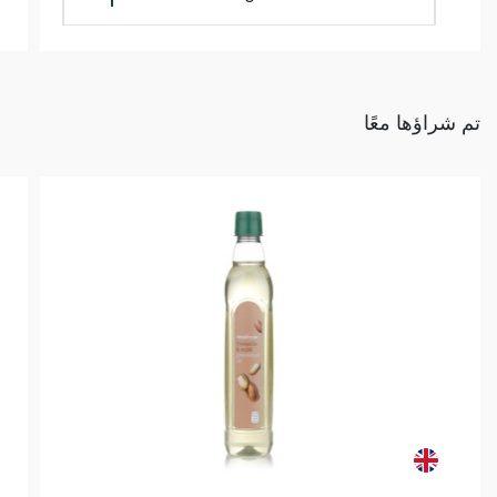
تم شراؤها معًا