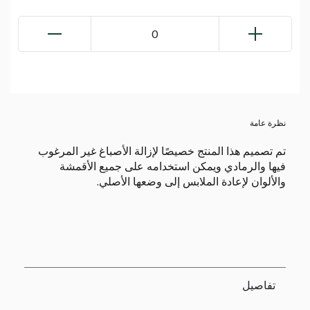
0
نظرة عامة
تم تصميم هذا المنتج خصيصًا لإزالة الأصباغ غير المرغوب
فيها والرمادي ويمكن استخدامه على جميع الأقمشة
والألوان لإعادة الملابس إلى وضعها الأصلي.
تفاصيل