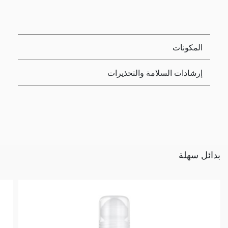
المكونات
إرشادات السلامة والتحذيرات
بدائل سهلة