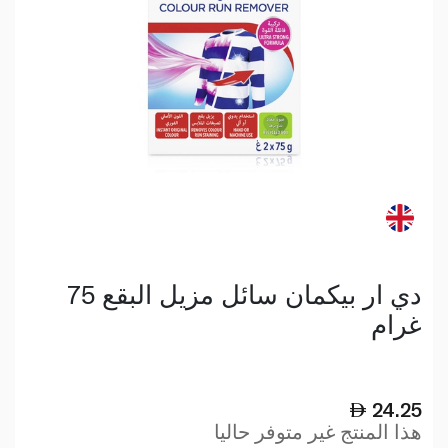
دي ار بيكمان سائل مزيل البقع 75
غرام
24.25
هذا المنتج غير متوفر حاليا