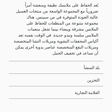
يُعد الحفاظ على ملابسك نظيفة ومنعشة أمراً
ضرورياً مع المجموعة الواسعة من منتجات الغسيل
عالية الجودة المتوفرة في من سبينس. هناك
مجموعة متنوعة من المنظفات للحفاظ على
الملابس مشرقة وبيضاء بينما تجعل منعمات
الملابس سلسة وتبدو جديدة. في الوقت نفسه تعد
أكياس المجففات النشوية ومزيلات النشا المتخصصة
ومزيلات البقع المتخصصة عناصر يدوية أخرى يمكن
أن تساعد في تخفيف الحمل.
بلد المنشأ
التخزين
العلامة التجارية