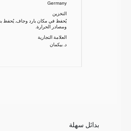
Germany
التخزين
يُحفظ في مكان بارد وجاف. يُحفظ ب
ومصادر الحرارة.
العلامة التجارية
د. بيكمان
بدائل سهلة