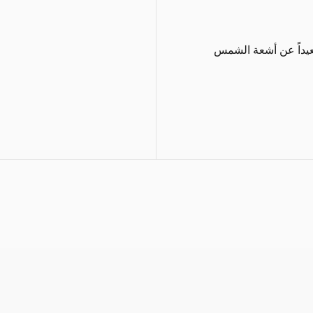
عيداً عن أشعة الشمس