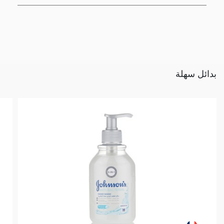
بدائل سهلة