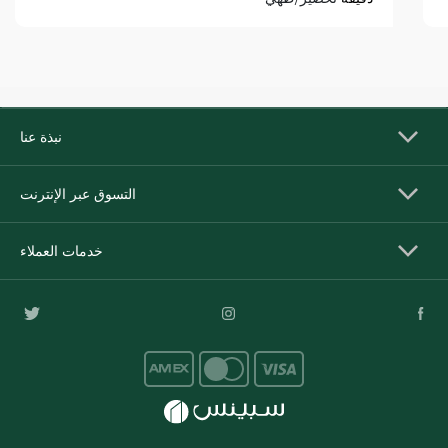
نبذة عنا
التسوق عبر الإنترنت
خدمات العملاء