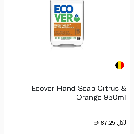
Ecover Hand Soap Citrus &
Orange 950ml
لكل
87.25