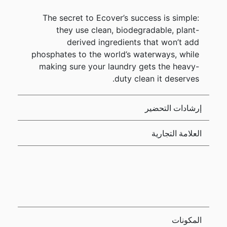
The secret to Ecover’s success is simple:
they use clean, biodegradable, plant-
derived ingredients that won’t add
phosphates to the world’s waterways, while
making sure your laundry gets the heavy-
duty clean it deserves.
إرشادات التحضير
العلامة التجارية
المكونات