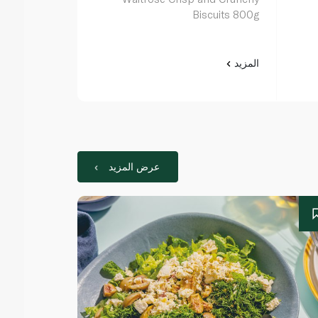
200g
Biscuits 800g
المزيد
المزيد
عرض المزيد