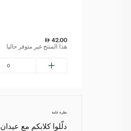
42.00
هذا المنتج غير متوفر حاليا
0
نظرة عامة
دلّلوا كلابكم مع عيدان