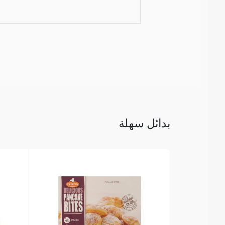
بدائل سهلة