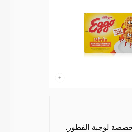
 مخصصة لوجبة الفطور.