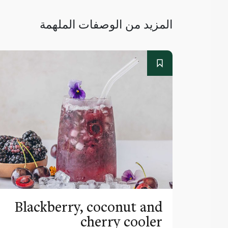
المزيد من الوصفات الملهمة
Blackberry, coconut and
cherry cooler