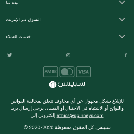
نبذة عنا
التسوق عبر الإنترنت
خدمات العملاء
للإبلاغ بشكل مجهول عن أي مخاوف تتعلق بمخالفة القوانين
واللوائح أو الاشتباه في الاحتيال أو الفساد، يرجى إرسال بريد
ethics@spinneys.com
إلكتروني إلى
© 2020-2026 سبينس. كل الحقوق محفوظة