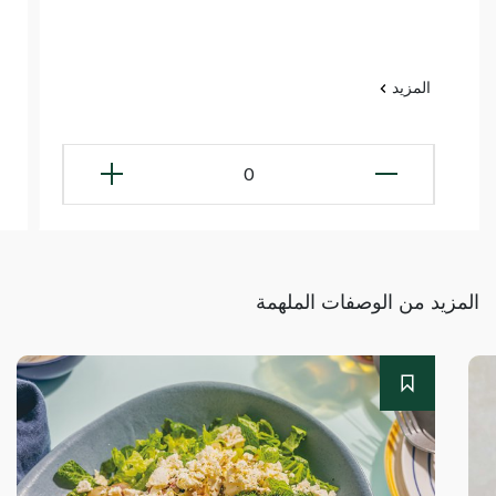
المزيد
0
المزيد من الوصفات الملهمة