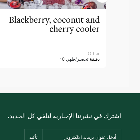
Blackberry, coconut and
cherry cooler
Other
10 دقيقة
تحضير/طهي
اشترك في نشرتنا الإخبارية لتلقي كل الجديد.