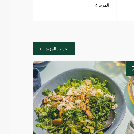
المزيد
عرض المزيد