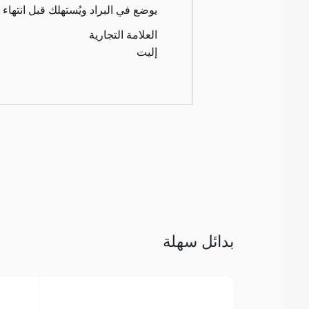
يوضع في البراد ويُستهلك قبل انتهاء ت
العلامة التجارية
إليت
بدائل سهلة