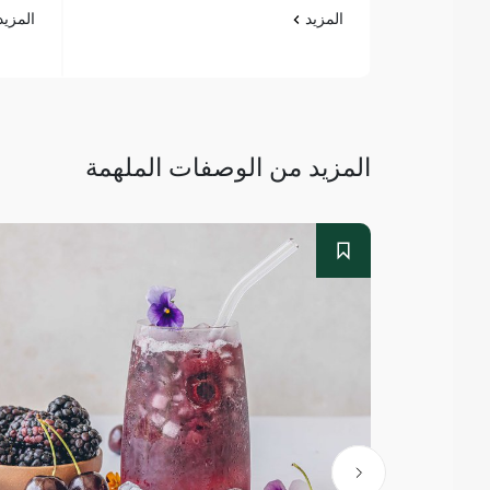
المزيد
المزي
المزيد من الوصفات الملهمة