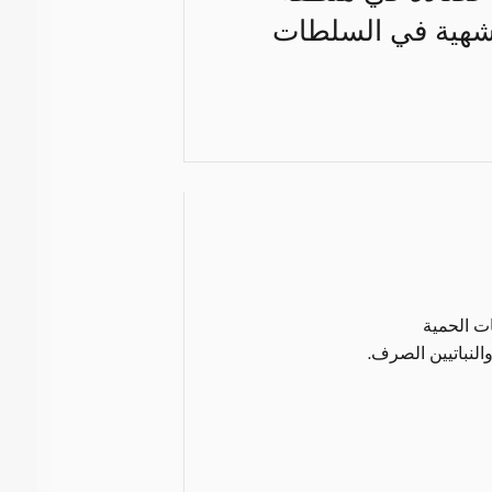
ة شهية في السلطات
ات الحمية
النباتيين الصرف.