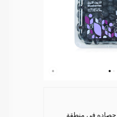
تم حصاده في منطقة