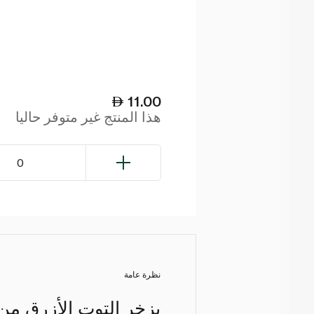
11.00
هذا المنتج غير متوفر حاليا
0
نظرة عامة
يزخر التوت الأزرق من 