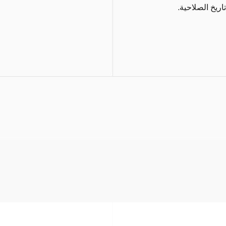
اريخ الصلاحية.