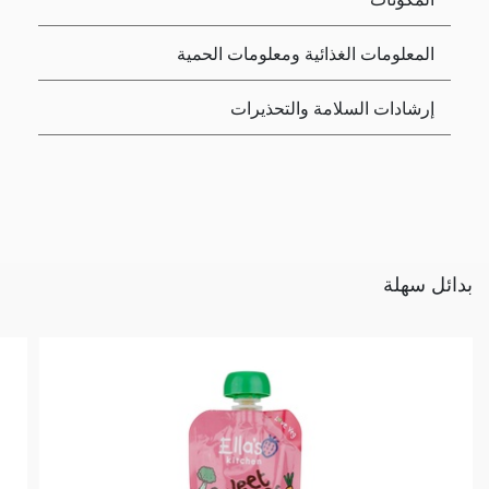
المعلومات الغذائية ومعلومات الحمية
إرشادات السلامة والتحذيرات
بدائل سهلة