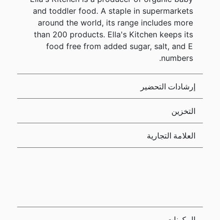
and toddler food. A staple in supermarkets
around the world, its range includes more
than 200 products. Ella's Kitchen keeps its
food free from added sugar, salt, and E
numbers.
إرشادات التحضير
التخزين
العلامة التجارية
المكونات