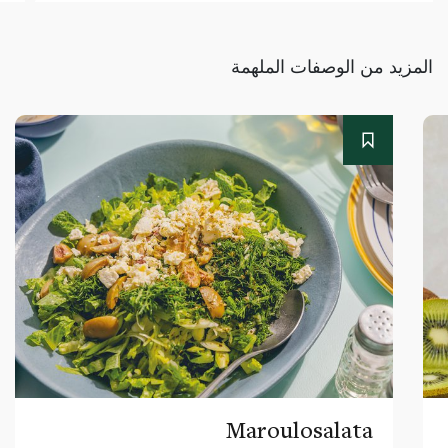
المزيد من الوصفات الملهمة
Maroulosalata