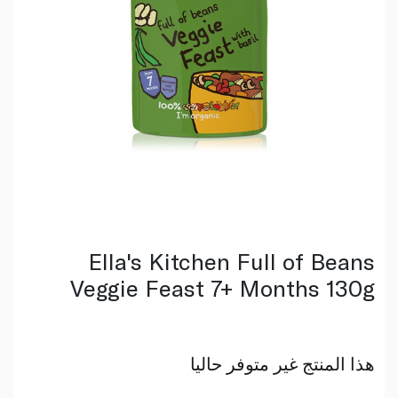
Ella's Kitchen Full of Beans
Veggie Feast 7+ Months 130g
هذا المنتج غير متوفر حاليا