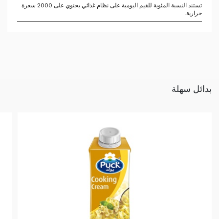
تستند النسبة المئوية للقيم اليومية على نظام غذائي يحتوي على 2000 سعرة
حرارية.
بدائل سهلة