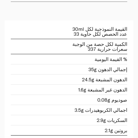
القيمة النموذجية لكل 30ml
عدد الحصص لكل حاوية 33
الكمية لكل حصة من الوجبة
سعرات حرارية 337
% القيمة اليومية
إجمالي الدهون 35g
الدهون المشبعة 24.5g
الدهون غير المشبعة 1.6g
صوديوم 0.08g
اجمالي الكربوهيدرات 3.5g
السكريات 2.9g
بروتين 2.1g