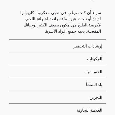
سواء أن كنت ترغب في طهي معكرونة كاربونارا
لذيذة أو تبحث عن إضافة رائعة لشرائح اللحم،
فكريمة الطبخ هي مكون يضيف الكثير لوجباتك
المفضلة. يحبه جميع أفراد الأسرة.
إرشادات التحضير
المكونات
الحساسية
بلد المنشأ
التخزين
العلامة التجارية