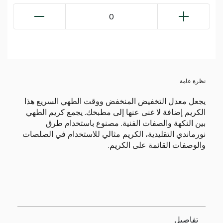
0
نظرة عامة
يجعل معدل التخفيض المنخفض ووقت الطهي السريع هذا
الكريم إضافة لا غنى عنها إلى مطبخك. يجمع كريم الطهي
بين النكهة والصفات الفنية. مصنوع باستخدام طرق
نورماندي التقليدية، الكريم مثالي للاستخدام في الصلصات
والوصفات القائمة على الكريم.
تفاصيل