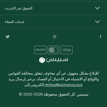
التسوق عبر الإنترنت
خدمات العملاء
للإبلاغ بشكل مجهول عن أي مخاوف تتعلق بمخالفة القوانين
واللوائح أو الاشتباه في الاحتيال أو الفساد، يرجى إرسال بريد
ethics@spinneys.com
إلكتروني إلى
© 2020-2026 سبينس. كل الحقوق محفوظة