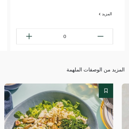
المزيد
0
المزيد من الوصفات الملهمة