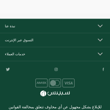
نبذة عنا
التسوق عبر الإنترنت
خدمات العملاء
للإبلاغ بشكل مجهول عن أي مخاوف تتعلق بمخالفة القوانين