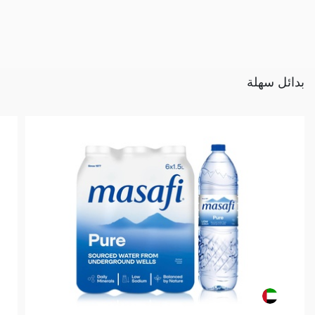
بدائل سهلة