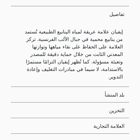
تفاصيل
إيفيان علامة عريقة لمياه الينابيع الطبيعية تُستمد
من ينابيع محمية في جبال الألب الفرنسية. تركز
العلامة على الحفاظ على نقاء مياهها وتوازنها
المعدني الثابت من خلال حماية دقيقة للمصدر
وتعبئة مسؤولة. كما تُظهر إيفيان التزامًا مستمرًا
بالاستدامة، لا سيما في مبادرات التغليف وإعادة
التدوير.
بلد المنشأ
التخزين
العلامة التجارية