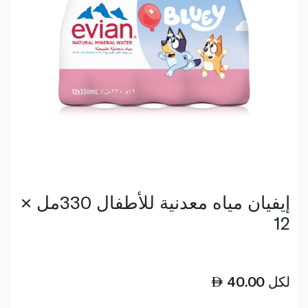
إيفيان مياه معدنية للأطفال 330مل ×
12
لكل
40.00