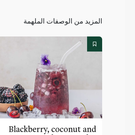
المزيد من الوصفات الملهمة
Blackberry, coconut and