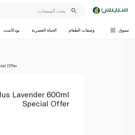
اضف الى السلة
تسوق
وصفات الطعام
الحياة العصرية
بودكاست
ial Offer
Plus Lavender 600ml
Special Offer