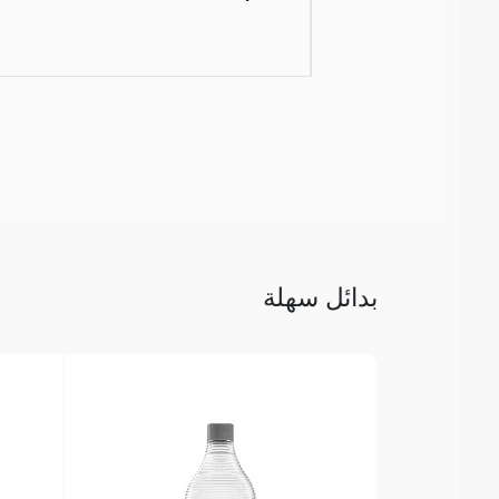
بدائل سهلة