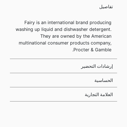
تفاصيل
Fairy is an international brand producing
washing up liquid and dishwasher detergent.
They are owned by the American
multinational consumer products company,
Procter & Gamble.
إرشادات التحضير
الحساسية
العلامة التجارية