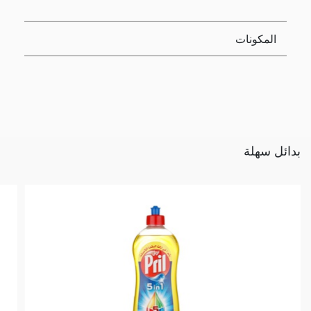
المكونات
بدائل سهلة