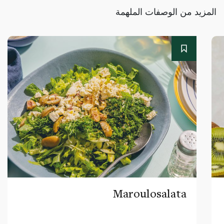
المزيد من الوصفات الملهمة
Maroulosalata