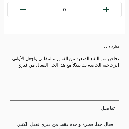
0
نظرة عامة
تخلص من البقع الصعبة من القدور والمقالي واجعل الأواني
الزجاجية الخاصة بك تتلألأ مع هذا الحل الفعال من فيري.
تفاصيل
فعال جداً. قطرة واحدة فقط من فيري تفعل الكثير،