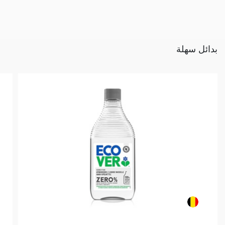
بدائل سهلة