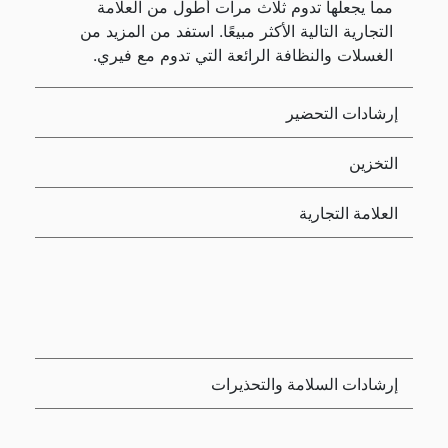
مما يجعلها تدوم ثلاث مرات أطول من العلامة
التجارية التالية الأكثر مبيعًا. استفد من المزيد من
الغسلات والنظافة الرائعة التي تدوم مع فيري.
إرشادات التحضير
التخزين
العلامة التجارية
إرشادات السلامة والتحذيرات