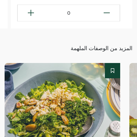
0
المزيد من الوصفات الملهمة