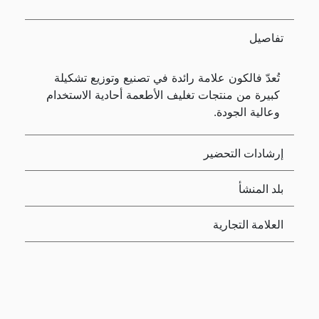
تفاصيل
تُعدّ فالكون علامة رائدة في تصنيع وتوزيع تشكيلة
كبيرة من منتجات تغليف الأطعمة أحادية الاستخدام
وعالية الجودة.
إرشادات التحضير
بلد المنشأ
العلامة التجارية