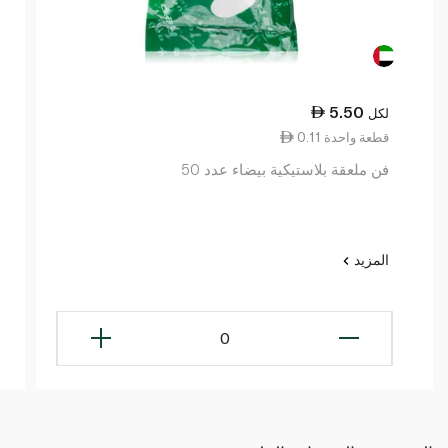
5.50
لكل
0.11 قطعة واحدة
فن ملعقة بلاستيكية بيضاء عدد 50
المزيد
0