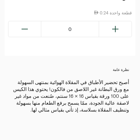
0.24 قطعة واحدة
0
نظرة عامة
أصبح تحضير الأطباق في المقلاة الهوائية بمنتهى السهولة
مع ورق البطانة غير اللاصق من فالكون! يحتوي هذا الكيس
على 100 ورقة بقياس 16 × 16 سنتم، صُنعت من مواد غير
لاصقة عالية الجودة، ممّا يسمح برفع الطعام منها بسهولة
وتنظيف المقلاة بسلاسة، إذ تأتي بقياس مثالي لها.