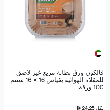
فالكون ورق بطانة مربع غير لاصق
للمقلاة الهوائية بقياس 16 × 16 سنتم
100 ورقة
لكل
24.25