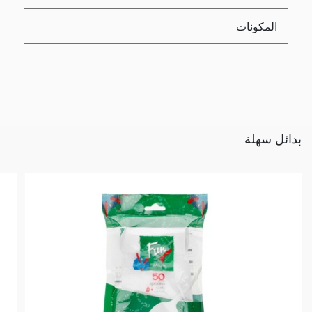
المكونات
بدائل سهلة