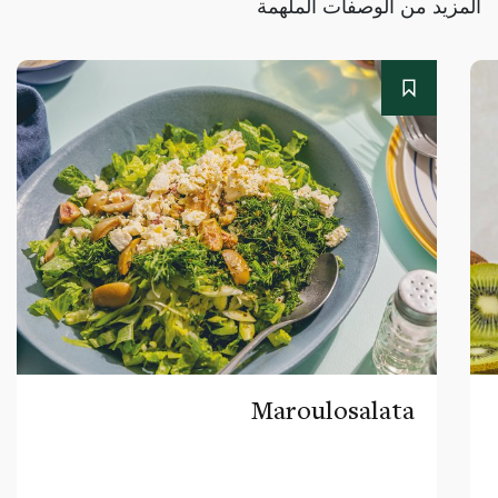
المزيد من الوصفات الملهمة
Maroulosalata