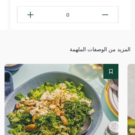
0
المزيد من الوصفات الملهمة