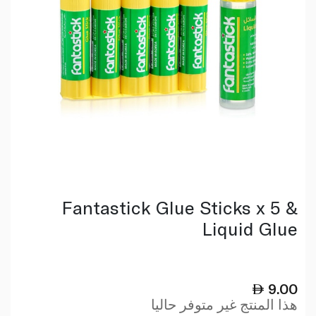
Fantastick Glue Sticks x 5 &
Liquid Glue
9.00
هذا المنتج غير متوفر حاليا