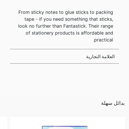
From sticky notes to glue sticks to packing
tape - if you need something that sticks,
look no further than Fantastick. Their range
of stationery products is affordable and
practical.
العلامة التجارية
بدائل سهلة